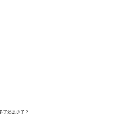
多了还是少了？