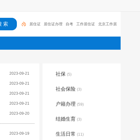
居住证
居住证办理
自考
工作居住证
北京工作居
住证
上海居住证办理,
房
北京市工作居住证
上海
落户
幼升小
2023-09-21
社保
(5)
2023-09-21
社会保险
(3)
2023-09-21
2023-09-21
户籍办理
(59)
2023-09-20
结婚生育
(3)
2023-09-19
生活日常
(11)