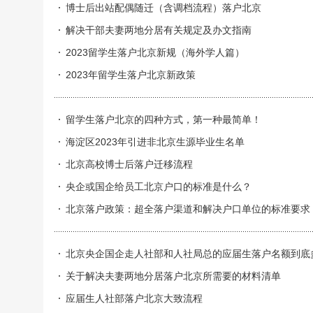
博士后出站配偶随迁（含调档流程）落户北京
解决干部夫妻两地分居有关规定及办文指南
2023留学生落户北京新规（海外学人篇）
2023年留学生落户北京新政策
留学生落户北京的四种方式，第一种最简单！
海淀区2023年引进非北京生源毕业生名单
北京高校博士后落户迁移流程
央企或国企给员工北京户口的标准是什么？
北京落户政策：超全落户渠道和解决户口单位的标准要求
北京央企国企走人社部和人社局总的应届生落户名额到底
关于解决夫妻两地分居落户北京所需要的材料清单
应届生人社部落户北京大致流程