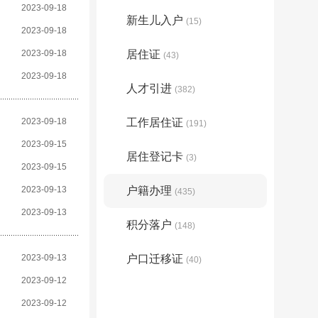
2023-09-18
新生儿入户
(15)
2023-09-18
2023-09-18
居住证
(43)
2023-09-18
人才引进
(382)
2023-09-18
工作居住证
(191)
2023-09-15
居住登记卡
(3)
2023-09-15
2023-09-13
户籍办理
(435)
2023-09-13
积分落户
(148)
2023-09-13
户口迁移证
(40)
2023-09-12
2023-09-12